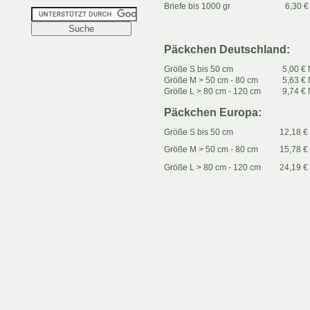
Briefe bis 1000 gr
6,30 € 
Päckchen Deutschland:
Größe S bis 50 cm
5,00 € 
Größe M > 50 cm - 80 cm
5,63 € 
Größe L > 80 cm - 120 cm
9,74 € 
Päckchen Europa:
Größe S bis 50 cm
12,18 €
Größe M > 50 cm - 80 cm
15,78 €
Größe L > 80 cm - 120 cm
24,19 €